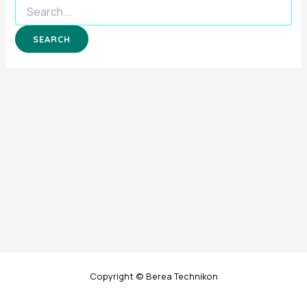
Copyright © Berea Technikon